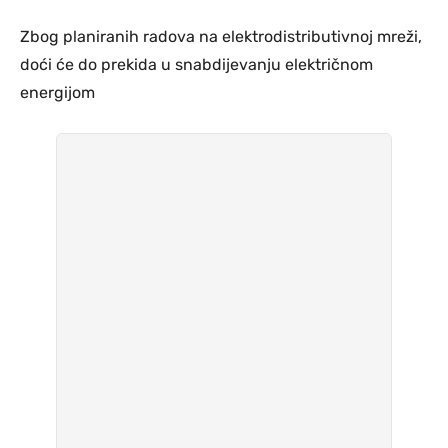
Zbog planiranih radova na elektrodistributivnoj mreži,
doći će do prekida u snabdijevanju električnom
energijom