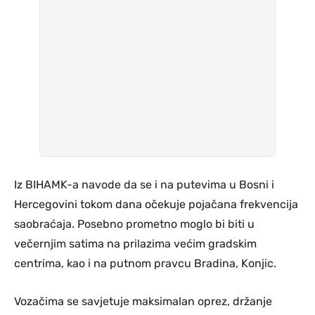
Iz BIHAMK-a navode da se i na putevima u Bosni i
Hercegovini tokom dana očekuje pojačana frekvencija
saobraćaja. Posebno prometno moglo bi biti u
večernjim satima na prilazima većim gradskim
centrima, kao i na putnom pravcu Bradina, Konjic.
Vozačima se savjetuje maksimalan oprez, držanje