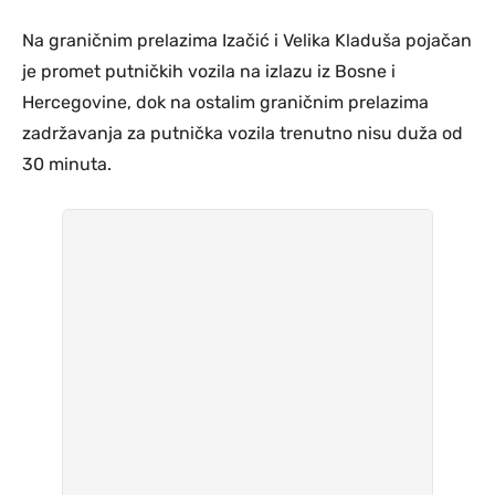
Na graničnim prelazima Izačić i Velika Kladuša pojačan
je promet putničkih vozila na izlazu iz Bosne i
Hercegovine, dok na ostalim graničnim prelazima
zadržavanja za putnička vozila trenutno nisu duža od
30 minuta.