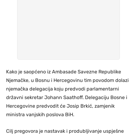
Kako je saopćeno iz Ambasade Savezne Republike
Njemačke, u Bosnu i Hercegovinu tim povodom dolazi
njemačka delegacija koju predvodi parlamentarni
državni sekretar Johann Saathoff. Delegaciju Bosne i
Hercegovine predvodit će Josip Brkić, zamjenik
ministra vanjskih poslova BiH.
Cilj pregovora je nastavak i produbljivanje uspješne