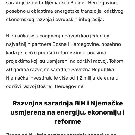
saradnje između Njemačke i Bosne i Hercegovine,
posebno u oblastima energetske tranzicije, održivog
ekonomskog razvoja i evropskih integracija.
Njemačka se u saopćenju navodi kao jedan od
najvažnijih partnera Bosne i Hercegovine, posebno
kada je riječ o podršci reformskim procesima i
projektima koji su usmjereni na održivi razvoj. Tokom
30 godina razvojne saradnje Savezna Republika
Njemačka investirala je više od 1,2 milijarde eura u
održivi razvoj Bosne i Hercegovine.
Razvojna saradnja BiH i Njemačke
usmjerena na energiju, ekonomiju i
reforme