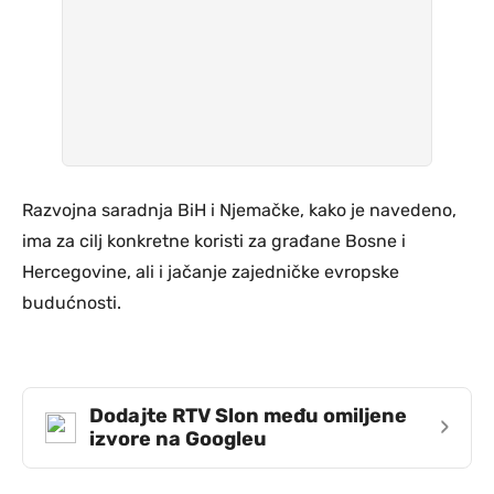
Razvojna saradnja BiH i Njemačke, kako je navedeno,
ima za cilj konkretne koristi za građane Bosne i
Hercegovine, ali i jačanje zajedničke evropske
budućnosti.
Dodajte RTV Slon među omiljene
›
izvore na Googleu