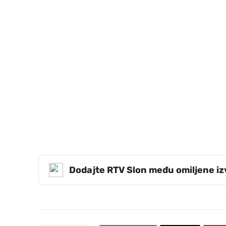
Dodajte RTV Slon među omiljene i