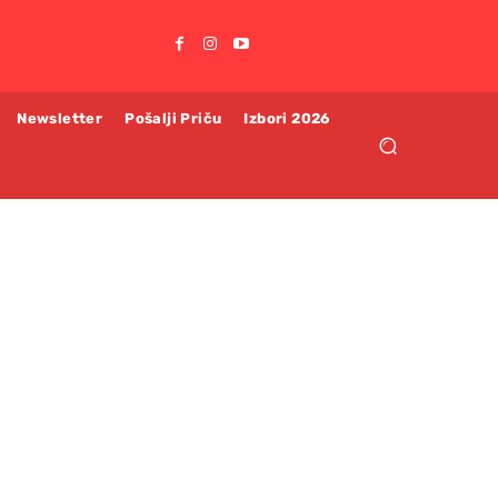
Newsletter
Pošalji Priču
Izbori 2026