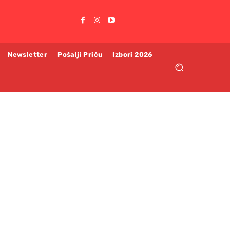
Newsletter
Pošalji Priču
Izbori 2026