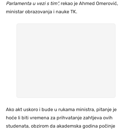
Parlamenta u vezi s tim“,
rekao je Ahmed Omerović,
ministar obrazovanja i nauke TK.
Ako akt uskoro i bude u rukama ministra, pitanje je
hoće li biti vremena za prihvatanje zahtjeva ovih
studenata, obzirom da akademska godina počinje