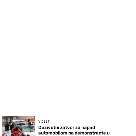
VIJESTI
Doživotni zatvor za napad
automobilom na demonstrante u