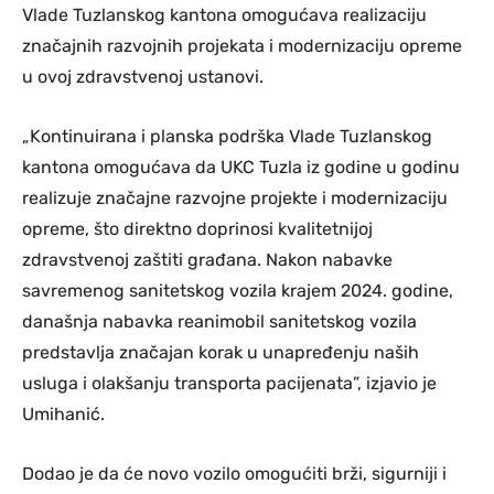
Vlade Tuzlanskog kantona omogućava realizaciju
značajnih razvojnih projekata i modernizaciju opreme
u ovoj zdravstvenoj ustanovi.
„Kontinuirana i planska podrška Vlade Tuzlanskog
kantona omogućava da UKC Tuzla iz godine u godinu
realizuje značajne razvojne projekte i modernizaciju
opreme, što direktno doprinosi kvalitetnijoj
zdravstvenoj zaštiti građana. Nakon nabavke
savremenog sanitetskog vozila krajem 2024. godine,
današnja nabavka reanimobil sanitetskog vozila
predstavlja značajan korak u unapređenju naših
usluga i olakšanju transporta pacijenata”, izjavio je
Umihanić.
Dodao je da će novo vozilo omogućiti brži, sigurniji i