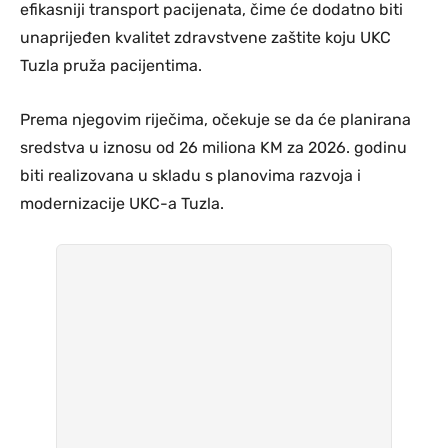
efikasniji transport pacijenata, čime će dodatno biti
unaprijeđen kvalitet zdravstvene zaštite koju UKC
Tuzla pruža pacijentima.
Prema njegovim riječima, očekuje se da će planirana
sredstva u iznosu od 26 miliona KM za 2026. godinu
biti realizovana u skladu s planovima razvoja i
modernizacije UKC-a Tuzla.