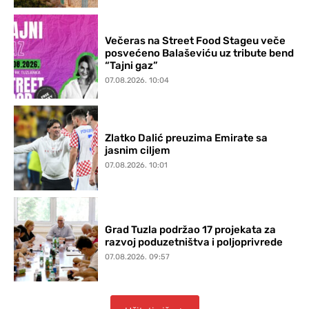
Večeras na Street Food Stageu veče
posvećeno Balaševiću uz tribute bend
“Tajni gaz”
07.08.2026. 10:04
Zlatko Dalić preuzima Emirate sa
jasnim ciljem
07.08.2026. 10:01
Grad Tuzla podržao 17 projekata za
razvoj poduzetništva i poljoprivrede
07.08.2026. 09:57