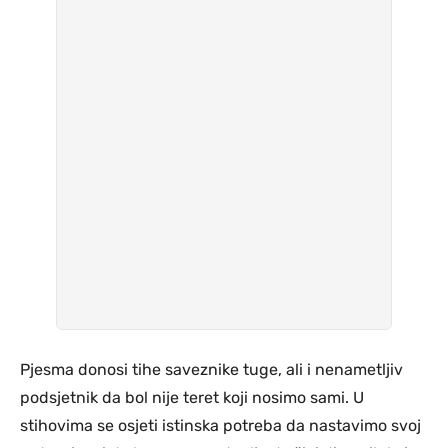
Pjesma donosi tihe saveznike tuge, ali i nenametljiv
podsjetnik da bol nije teret koji nosimo sami. U
stihovima se osjeti istinska potreba da nastavimo svoj