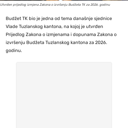
Utvrđen prijedlog izmjena Zakona o izvršenju Budžeta TK za 2026. godinu
Budžet TK bio je jedna od tema današnje sjednice
Vlade Tuzlanskog kantona, na kojoj je utvrđen
Prijedlog Zakona o izmjenama i dopunama Zakona o
izvršenju Budžeta Tuzlanskog kantona za 2026.
godinu.