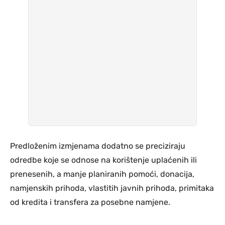
Predloženim izmjenama dodatno se preciziraju
odredbe koje se odnose na korištenje uplaćenih ili
prenesenih, a manje planiranih pomoći, donacija,
namjenskih prihoda, vlastitih javnih prihoda, primitaka
od kredita i transfera za posebne namjene.