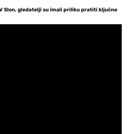
Slon, gledatelji su imali priliku pratiti ključne