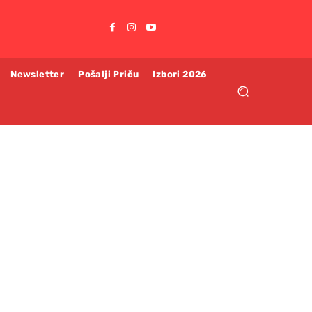
Newsletter
Pošalji Priču
Izbori 2026