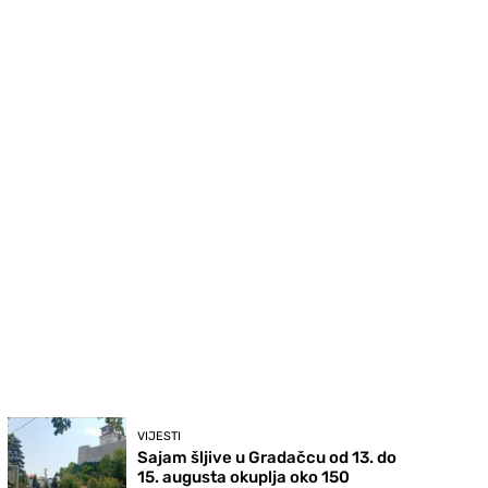
VIJESTI
Sajam šljive u Gradačcu od 13. do
15. augusta okuplja oko 150