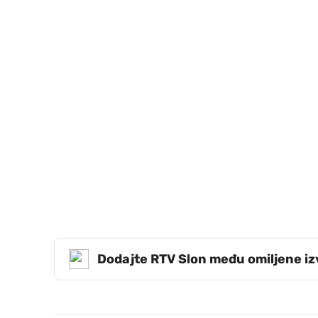
Dodajte RTV Slon među omiljene i