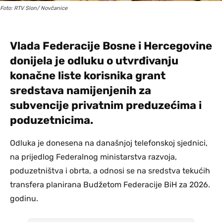
Foto: RTV Slon/ Novčanice
Vlada Federacije Bosne i Hercegovine
donijela je odluku o utvrđivanju
konačne liste korisnika grant
sredstava namijenjenih za
subvencije privatnim preduzećima i
poduzetnicima.
Odluka je donesena na današnjoj telefonskoj sjednici,
na prijedlog Federalnog ministarstva razvoja,
poduzetništva i obrta, a odnosi se na sredstva tekućih
transfera planirana Budžetom Federacije BiH za 2026.
godinu.