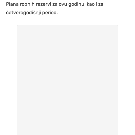
Plana robnih rezervi za ovu godinu, kao i za
četverogodišnji period.