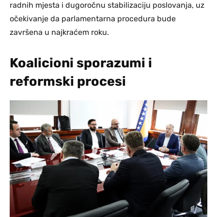
radnih mjesta i dugoročnu stabilizaciju poslovanja, uz
očekivanje da parlamentarna procedura bude
završena u najkraćem roku.
Koalicioni sporazumi i
reformski procesi