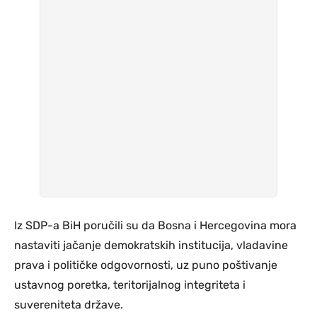
Iz SDP-a BiH poručili su da Bosna i Hercegovina mora
nastaviti jačanje demokratskih institucija, vladavine
prava i političke odgovornosti, uz puno poštivanje
ustavnog poretka, teritorijalnog integriteta i
suvereniteta države.