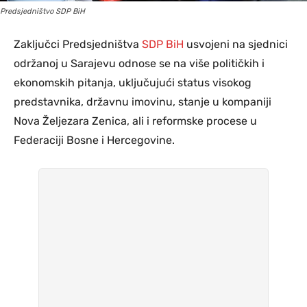
Predsjedništvo SDP BiH
Zaključci Predsjedništva
SDP BiH
usvojeni na sjednici
održanoj u Sarajevu odnose se na više političkih i
ekonomskih pitanja, uključujući status visokog
predstavnika, državnu imovinu, stanje u kompaniji
Nova Željezara Zenica, ali i reformske procese u
Federaciji Bosne i Hercegovine.