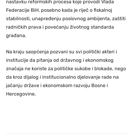
nastavku reformskih procesa koje provodi Vlada
Federacije BiH, posebno kada je riječ o fiskalnoj
stabilnosti, unapređenju poslovnog ambijenta, zaštiti
radničkih prava i povećanju životnog standarda
građana.
Na kraju saopćenja pozvani su svi politički akteri i
institucije da pitanja od državnog i ekonomskog
značaja ne koriste za političke sukobe i blokade, nego
da kroz dijalog i institucionalno djelovanje rade na
jačanju države i ekonomskom razvoju Bosne i
Hercegovine.