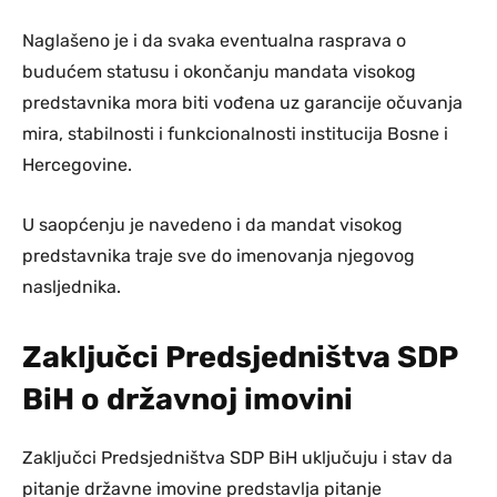
Naglašeno je i da svaka eventualna rasprava o
budućem statusu i okončanju mandata visokog
predstavnika mora biti vođena uz garancije očuvanja
mira, stabilnosti i funkcionalnosti institucija Bosne i
Hercegovine.
U saopćenju je navedeno i da mandat visokog
predstavnika traje sve do imenovanja njegovog
nasljednika.
Zaključci Predsjedništva SDP
BiH o državnoj imovini
Zaključci Predsjedništva SDP BiH uključuju i stav da
pitanje državne imovine predstavlja pitanje