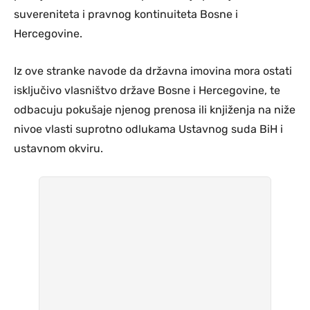
suvereniteta i pravnog kontinuiteta Bosne i
Hercegovine.
Iz ove stranke navode da državna imovina mora ostati
isključivo vlasništvo države Bosne i Hercegovine, te
odbacuju pokušaje njenog prenosa ili knjiženja na niže
nivoe vlasti suprotno odlukama Ustavnog suda BiH i
ustavnom okviru.