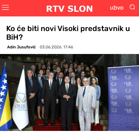
UŽIVO
Ko će biti novi Visoki predstavnik u
BiH?
Adin Jusufović
03.06.2026. 17:46