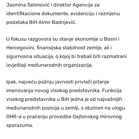
Jasmina Selimović i direktor Agencije za
identifikacione dokumente, evidenciju i razmjenu
podataka BiH Almir Badnjević.
U fokusu razgovora su stanje ekonomije u Bosni i
Hercegovini, finansijska stabilnost zemlje, ali i
sigurnosna situacija, o kojoj bi trebali biti razmatrani
izvještaji međunarodnih organizacija.
Ipak, najveću pažnju javnosti privlači pitanje
imenovanja novog visokog predstavnika. Funkcija
visokog predstavnika u BiH jedna je od najvažnijih
međunarodnih pozicija u zemlji, s obzirom na ulogu
OHR-a u praćenju provedbe Dejtonskog mirovnog
sporazuma.