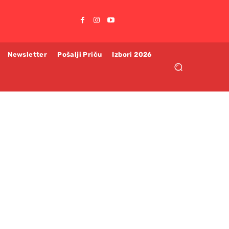
Newsletter
Pošalji Priču
Izbori 2026