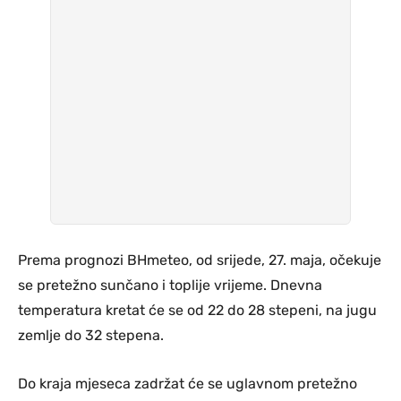
Prema prognozi BHmeteo, od srijede, 27. maja, očekuje
se pretežno sunčano i toplije vrijeme. Dnevna
temperatura kretat će se od 22 do 28 stepeni, na jugu
zemlje do 32 stepena.
Do kraja mjeseca zadržat će se uglavnom pretežno