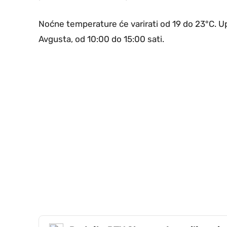
Noćne temperature će varirati od 19 do 23°C. Up
Avgusta, od 10:00 do 15:00 sati.