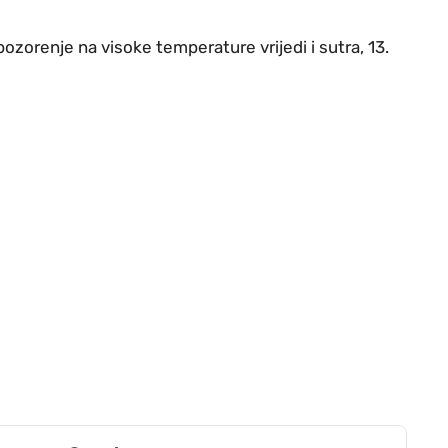
ozorenje na visoke temperature vrijedi i sutra, 13.