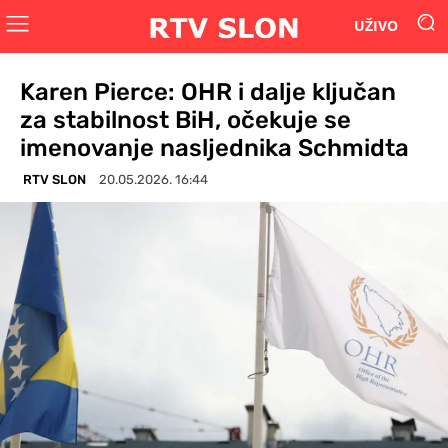
UŽIVO
Karen Pierce: OHR i dalje ključan
za stabilnost BiH, očekuje se
imenovanje nasljednika Schmidta
RTV SLON
20.05.2026. 16:44