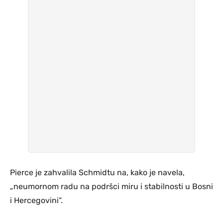
Pierce je zahvalila Schmidtu na, kako je navela,
„neumornom radu na podršci miru i stabilnosti u Bosni
i Hercegovini“.