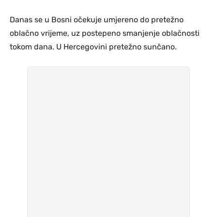
Danas se u Bosni očekuje umjereno do pretežno
oblačno vrijeme, uz postepeno smanjenje oblačnosti
tokom dana. U Hercegovini pretežno sunčano.