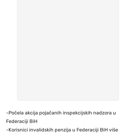
-Počela akcija pojačanih inspekcijskih nadzora u
Federaciji BiH
-Korisnici invalidskih penzija u Federaciji BiH više