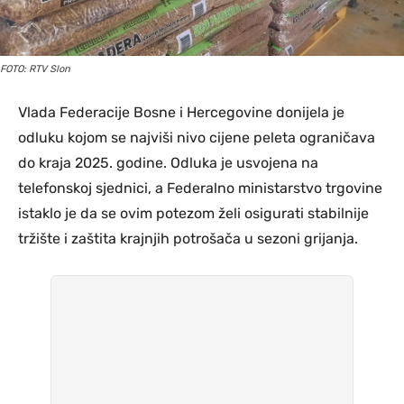
FOTO: RTV Slon
Vlada Federacije Bosne i Hercegovine donijela je
odluku kojom se najviši nivo cijene peleta ograničava
do kraja 2025. godine. Odluka je usvojena na
telefonskoj sjednici, a Federalno ministarstvo trgovine
istaklo je da se ovim potezom želi osigurati stabilnije
tržište i zaštita krajnjih potrošača u sezoni grijanja.