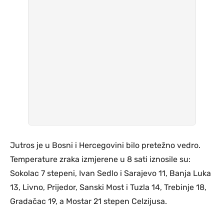
Jutros je u Bosni i Hercegovini bilo pretežno vedro.
Temperature zraka izmjerene u 8 sati iznosile su:
Sokolac 7 stepeni, Ivan Sedlo i Sarajevo 11, Banja Luka
13, Livno, Prijedor, Sanski Most i Tuzla 14, Trebinje 18,
Gradačac 19, a Mostar 21 stepen Celzijusa.