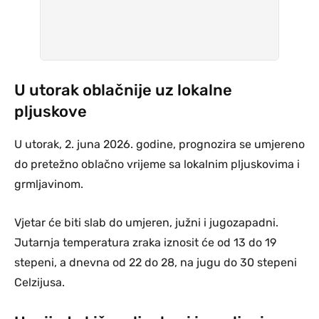
U utorak oblačnije uz lokalne
pljuskove
U utorak, 2. juna 2026. godine, prognozira se umjereno
do pretežno oblačno vrijeme sa lokalnim pljuskovima i
grmljavinom.
Vjetar će biti slab do umjeren, južni i jugozapadni.
Jutarnja temperatura zraka iznosit će od 13 do 19
stepeni, a dnevna od 22 do 28, na jugu do 30 stepeni
Celzijusa.