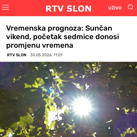
UŽIVO
Vremenska prognoza: Sunčan
vikend, početak sedmice donosi
promjenu vremena
RTV SLON
30.05.2026. 11:01