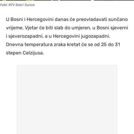
Foto: RTV Slon/ Sunce
U Bosni i Hercegovini danas će preovladavati sunčano
vrijeme. Vjetar će biti slab do umjeren, u Bosni sjeverni
i sjeverozapadni, a u Hercegovini jugozapadni.
Dnevna temperatura zraka kretat će se od 25 do 31
stepen Celzijusa.